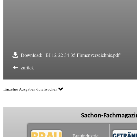
Download: "BI 12-22 34-35 Firmenverzeichnis.pdf"
zurück
Einzelne Ausgaben durchsuchen
Sachon-Fachmagazin
Brauindustrie