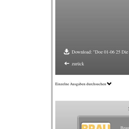
Download: "Doe 01-06 25 Die 
zurück
Einzelne Ausgaben durchsuchen
Brau