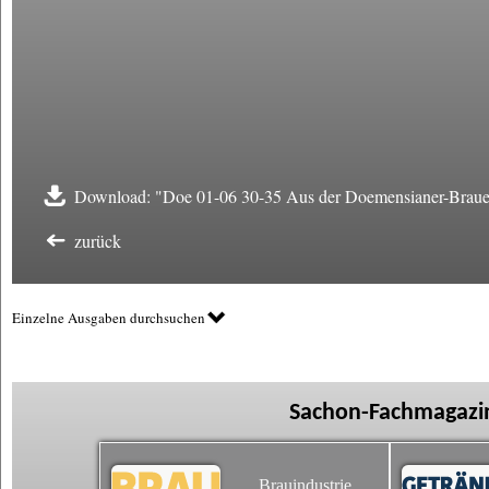
Download: "Doe 01-06 30-35 Aus der Doemensianer-Brauer
zurück
Einzelne Ausgaben durchsuchen
Sachon-Fachmagazin
Brauindustrie