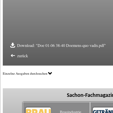
Download: "Doe 01-06 38-40 Doemens-quo vadis.pdf"
zurück
Einzelne Ausgaben durchsuchen
Sachon-Fachmagazin
Brauindustrie