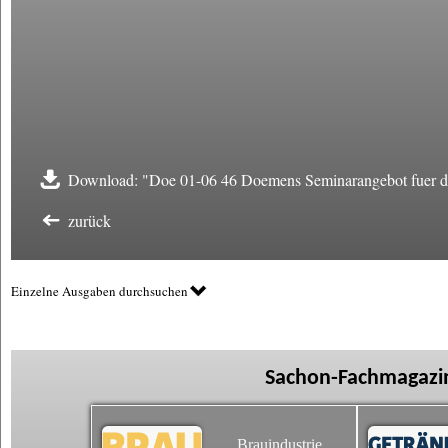
Download: "Doe 01-06 46 Doemens Seminarangebot fuer d
zurück
Einzelne Ausgaben durchsuchen
Sachon-Fachmagazin
Brauindustrie