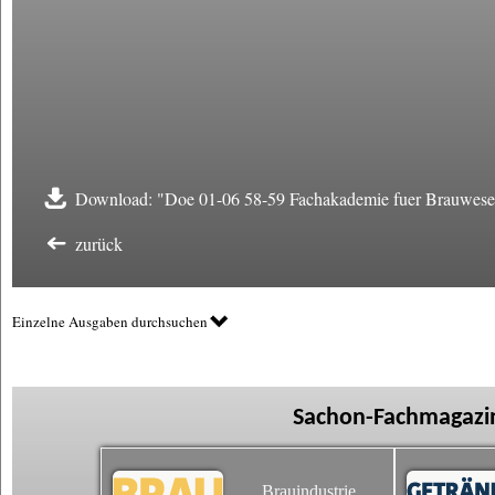
Download: "Doe 01-06 58-59 Fachakademie fuer Brauwese
zurück
Einzelne Ausgaben durchsuchen
Sachon-Fachmagazin
Brauindustrie