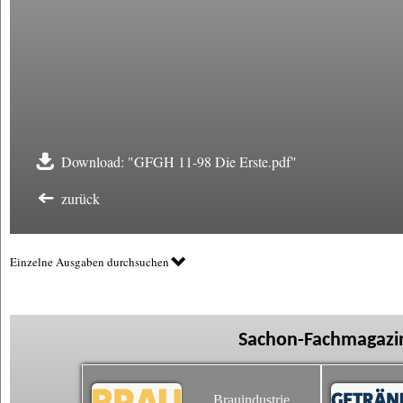
Download: "GFGH 11-98 Die Erste.pdf"
zurück
Einzelne Ausgaben durchsuchen
Sachon-Fachmagazin
Brauindustrie