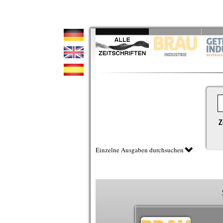
Z
Einzelne Ausgaben durchsuchen