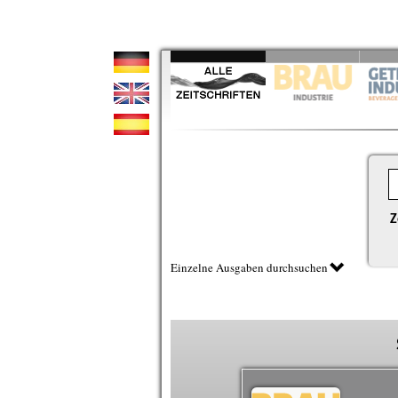
Z
Einzelne Ausgaben durchsuchen