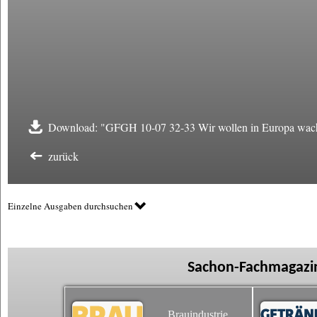
Download: "GFGH 10-07 32-33 Wir wollen in Europa wac
zurück
Einzelne Ausgaben durchsuchen
Sachon-Fachmagazin
Brauindustrie