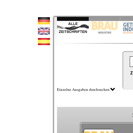
Z
Einzelne Ausgaben durchsuchen