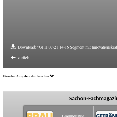
Download: "GFH 07-21 14-16 Segment mit Innovationskraf
zurück
Einzelne Ausgaben durchsuchen
Sachon-Fachmagazin
Brauindustrie