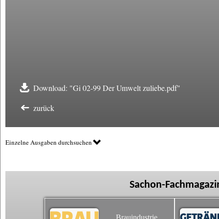
Download: "Gi 02-99 Der Umwelt zuliebe.pdf"
zurück
Einzelne Ausgaben durchsuchen
Sachon-Fachmagazin
Brauindustrie