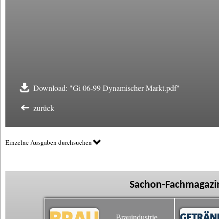
Download: "Gi 06-99 Dynamischer Markt.pdf"
zurück
Einzelne Ausgaben durchsuchen
Sachon-Fachmagazin
Brauindustrie