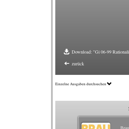
Download: "Gi 06-99 Rationalis
zurück
Einzelne Ausgaben durchsuchen
Brau