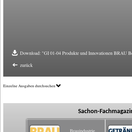
Download: "GI 01-04 Produkte und Innovationen BRAU Be
zurück
Einzelne Ausgaben durchsuchen
Sachon-Fachmagazin
Brauindustrie