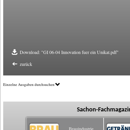
Download: "GI 06-04 Innovation fuer ein Unikat.pdf"
zurück
Einzelne Ausgaben durchsuchen
Sachon-Fachmagazin
Brauindustrie