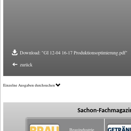
Download: "GI 12-04 16-17 Produktionsoptimierung.pdf"
zurück
Einzelne Ausgaben durchsuchen
Sachon-Fachmagazin
Brauindustrie