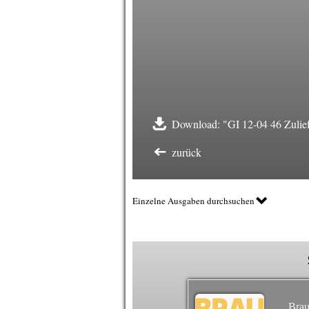
Download: "GI 12-04 46 Zuliefe
zurück
Einzelne Ausgaben durchsuchen
Brau