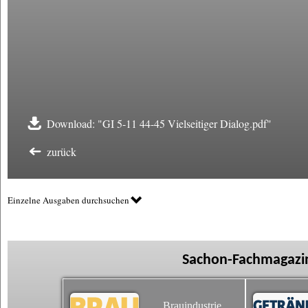
Download: "GI 5-11 44-45 Vielseitiger Dialog.pdf"
zurück
Einzelne Ausgaben durchsuchen
Sachon-Fachmagazin
Brauindustrie