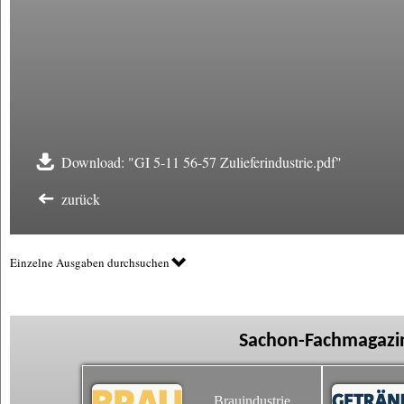
Download: "GI 5-11 56-57 Zulieferindustrie.pdf"
zurück
Einzelne Ausgaben durchsuchen
Sachon-Fachmagazin
Brauindustrie