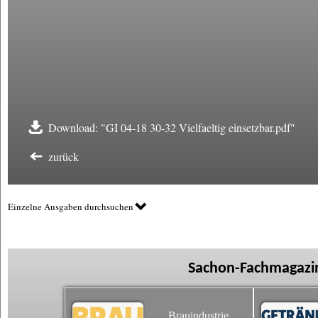
Download: "GI 04-18 30-32 Vielfaeltig einsetzbar.pdf"
zurück
Einzelne Ausgaben durchsuchen
Sachon-Fachmagazin
Brauindustrie