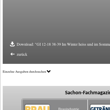
Download: "GI 12-18 38-39 Im Winter heiss und im Sommer
zurück
Einzelne Ausgaben durchsuchen
Sachon-Fachmagazin
Brauindustrie