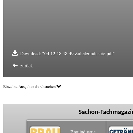
Download: "GI 12-18 48-49 Zulieferindustrie.pdf"
zurück
Einzelne Ausgaben durchsuchen
Sachon-Fachmagazin
Brauindustrie