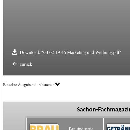
Download: "GI 02-19 46 Marketing und Werbung.pdf"
zurück
Einzelne Ausgaben durchsuchen
Sachon-Fachmagazin
Brauindustrie