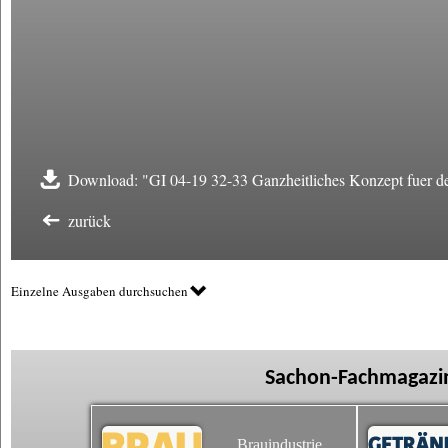
Download: "GI 04-19 32-33 Ganzheitliches Konzept fuer de
zurück
Einzelne Ausgaben durchsuchen
Sachon-Fachmagazin
Brauindustrie