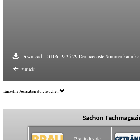
Download: "GI 06-19 25-29 Der naechste Sommer kann k
zurück
Einzelne Ausgaben durchsuchen
Sachon-Fachmagazin
Brauindustrie