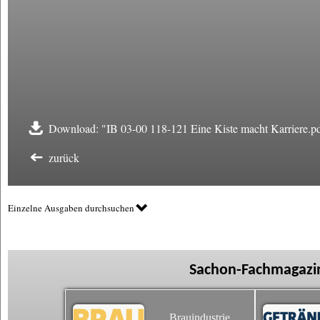
Download: "IB 03-00 118-121 Eine Kiste macht Karriere.p
zurück
Einzelne Ausgaben durchsuchen
Sachon-Fachmagazin
Brauindustrie