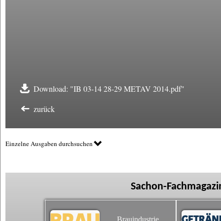
Download: "IB 03-14 28-29 METAV 2014.pdf"
zurück
Einzelne Ausgaben durchsuchen
Sachon-Fachmagazin
Brauindustrie