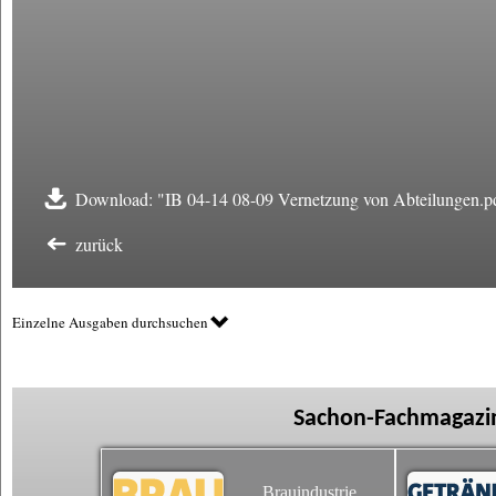
Download: "IB 04-14 08-09 Vernetzung von Abteilungen.p
zurück
Einzelne Ausgaben durchsuchen
Sachon-Fachmagazin
Brauindustrie