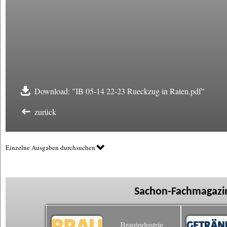
Download: "IB 05-14 22-23 Rueckzug in Raten.pdf"
zurück
Einzelne Ausgaben durchsuchen
Sachon-Fachmagazin
Brauindustrie