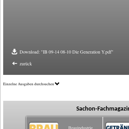
Download: "IB 09-14 08-10 Die Generation Y.pdf"
zurück
Einzelne Ausgaben durchsuchen
Sachon-Fachmagazin
Brauindustrie