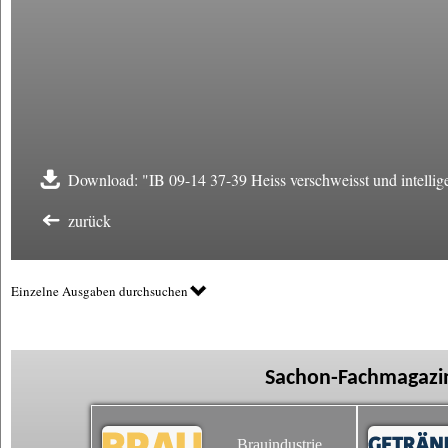
Download: "IB 09-14 37-39 Heiss verschweisst und intellig
zurück
Einzelne Ausgaben durchsuchen
Sachon-Fachmagazin
Brauindustrie