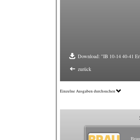
Download: "IB 10-14 40-41 Erb
zurück
Einzelne Ausgaben durchsuchen
Brau