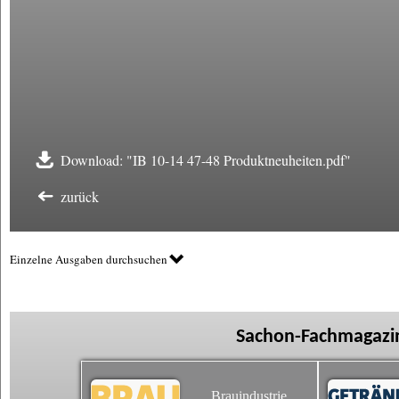
Download: "IB 10-14 47-48 Produktneuheiten.pdf"
zurück
Einzelne Ausgaben durchsuchen
Sachon-Fachmagazin
Brauindustrie