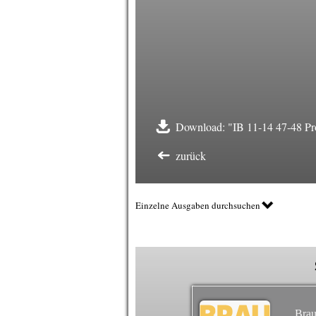
Download: "IB 11-14 47-48 Pr
zurück
Einzelne Ausgaben durchsuchen
Brau