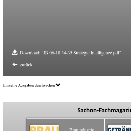
Download: "IB 06-18 34-35 Strategic Intelligence.pdf"
zurück
Einzelne Ausgaben durchsuchen
Sachon-Fachmagazin
Brauindustrie