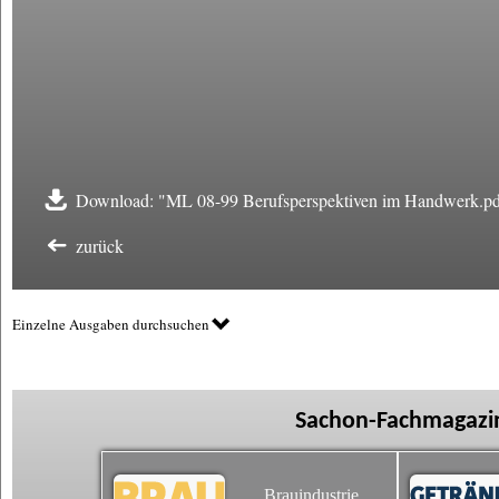
Download: "ML 08-99 Berufsperspektiven im Handwerk.pd
zurück
Einzelne Ausgaben durchsuchen
Sachon-Fachmagazin
Brauindustrie