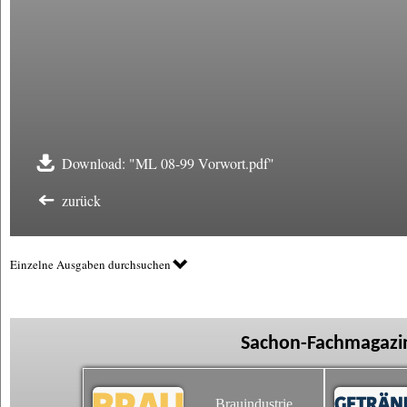
Download: "ML 08-99 Vorwort.pdf"
zurück
Einzelne Ausgaben durchsuchen
Sachon-Fachmagazin
Brauindustrie