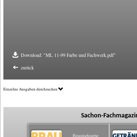
Download: "ML 11-99 Farbe und Fachwerk.pdf"
zurück
Einzelne Ausgaben durchsuchen
Sachon-Fachmagazin
Brauindustrie