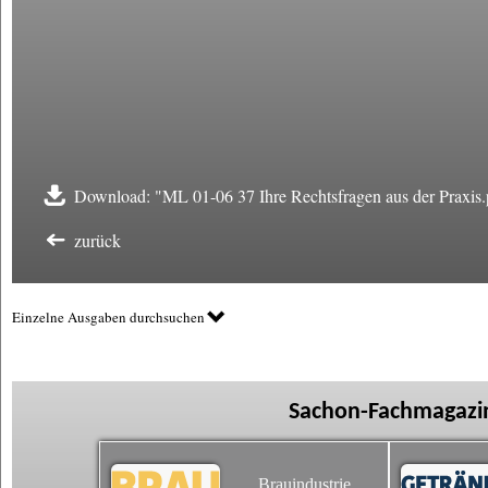
Download: "ML 01-06 37 Ihre Rechtsfragen aus der Praxis.
zurück
Einzelne Ausgaben durchsuchen
Sachon-Fachmagazin
Brauindustrie