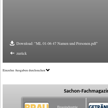
Download: "ML 01-06 47 Namen und Personen.pdf"
zurück
Einzelne Ausgaben durchsuchen
Sachon-Fachmagazin
Brauindustrie