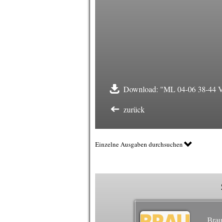
Download: "ML 04-06 38-44 Vo
zurück
Einzelne Ausgaben durchsuchen
Brau