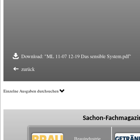
Download: "ML 11-07 12-19 Das sensible System.pdf"
zurück
Einzelne Ausgaben durchsuchen
Sachon-Fachmagazin
Brauindustrie