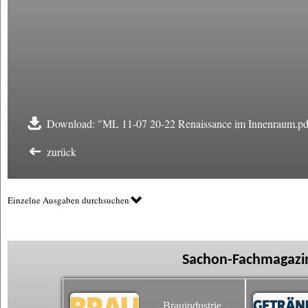
Download: "ML 11-07 20-22 Renaissance im Innenraum.pd
zurück
Einzelne Ausgaben durchsuchen
Sachon-Fachmagazin
Brauindustrie