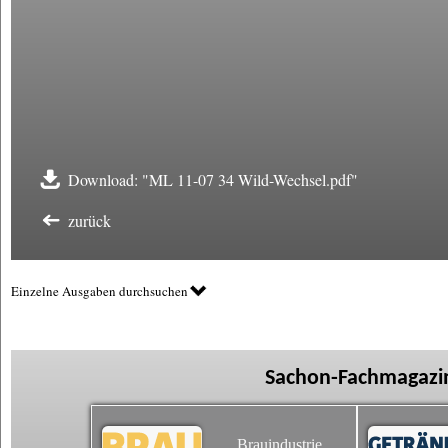
Download: "ML 11-07 34 Wild-Wechsel.pdf"
zurück
Einzelne Ausgaben durchsuchen
Sachon-Fachmagazin
Brauindustrie