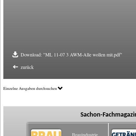
Download: "ML 11-07 3 AWM-Alle wollen mit.pdf"
zurück
Einzelne Ausgaben durchsuchen
Sachon-Fachmagazin
Brauindustrie