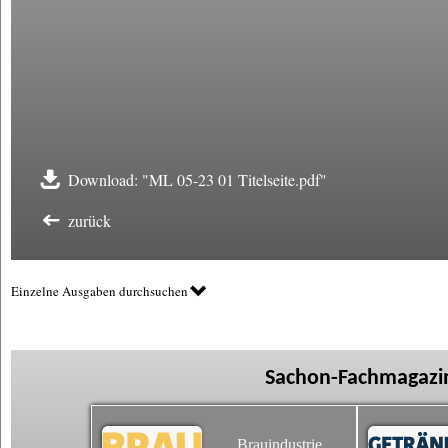
Download: "ML 05-23 01 Titelseite.pdf"
zurück
Einzelne Ausgaben durchsuchen
Sachon-Fachmagazin
Brauindustrie