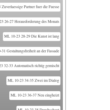
Zuverlaessige Partner fuer die Fuesse
3 26-27 Herausforderung des Monats
ML 10-23 28-29 Die Kunst ist lang
31 Gestaltungsfreiheit an der Fassade
3 32-33 Automatisch richtig gemischt
ML 10-23 34-35 Zwei im Dialog
ML 10-23 36-37 Neu eingheizt
ML 10-23 38 Durchschaut