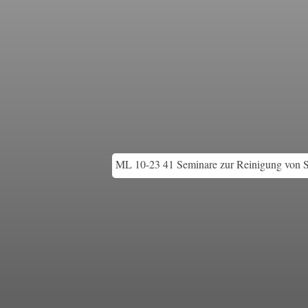
ML 10-23 41 Seminare zur Reinigung von S