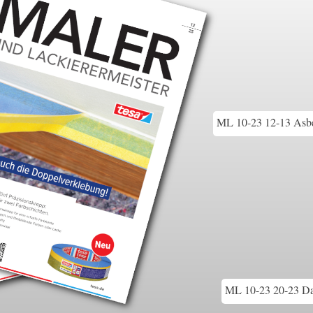
ML 10-23 12-13 Asbe
ML 10-23 20-23 Das 