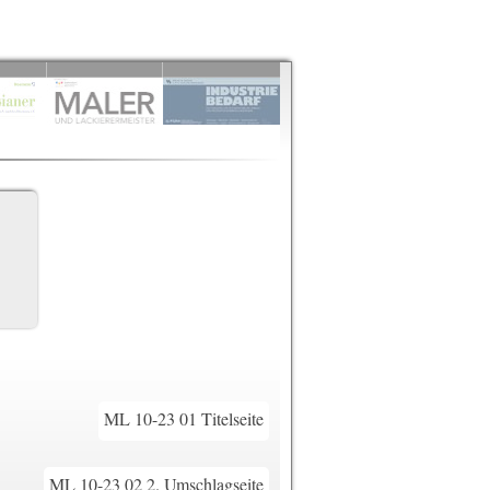
ML 10-23 01 Titelseite
ML 10-23 02 2. Umschlagseite