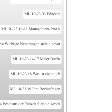
ML 10-23 03 Editorial
ML 10-23 10-11 Management-Praxis
st Wichtige Neuerungen stehen bevor
ML 10-23 14-17 Maler Direkt
ML 10-23 18 Was ist eigentlich
ML 10-23 19 Ihre Rechtsfragen
beste aus der Freizeit fuer die Arbeit