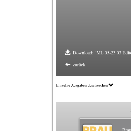
Download: "ML 05-23 03 Edito
zurück
Einzelne Ausgaben durchsuchen
Brau